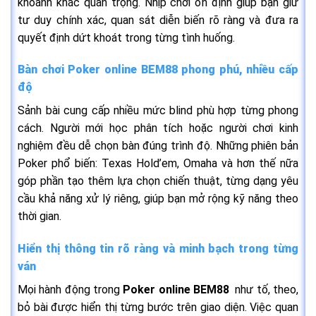
khoảnh khắc quan trọng. Nhịp chơi ổn định giúp bạn giữ
tư duy chính xác, quan sát diễn biến rõ ràng và đưa ra
quyết định dứt khoát trong từng tình huống.
Bàn chơi Poker online BEM88 phong phú, nhiều cấp
độ
Sảnh bài cung cấp nhiều mức blind phù hợp từng phong
cách. Người mới học phân tích hoặc người chơi kinh
nghiệm đều dễ chọn bàn đúng trình độ. Những phiên bản
Poker phổ biến: Texas Hold’em, Omaha và hơn thế nữa
góp phần tạo thêm lựa chọn chiến thuật, từng dạng yêu
cầu khả năng xử lý riêng, giúp bạn mở rộng kỹ năng theo
thời gian.
Hiển thị thông tin rõ ràng và minh bạch trong từng
ván
Mọi hành động trong
Poker online BEM88
như tố, theo,
bỏ bài được hiển thị từng bước trên giao diện. Việc quan