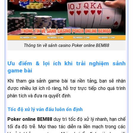
Thông tin về sảnh casino Poker online BEM88
Ưu điểm & lợi ích khi trải nghiệm sảnh
game bài
Khi tham gia sảnh game bài tại nền tảng, bạn sẽ nhận
được nhiều lợi ích rõ ràng, hỗ trợ trực tiếp cho quá trình
phân tích và đưa ra quyết định.
Tốc độ xử lý ván đấu luôn ổn định
Poker online BEM88
duy trì tốc độ xử lý nhanh, hạn chế
tối đa độ trễ. Mọi thao tác diễn ra liền mạch trong các