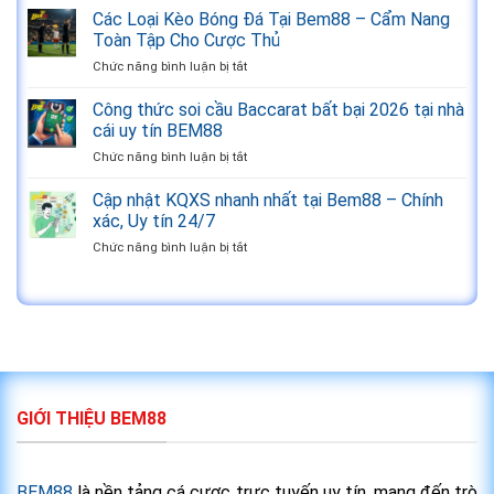
Đại
cá
Các Loại Kèo Bóng Đá Tại Bem88 – Cẩm Nang
–
Dương
rùa
Hành
Toàn Tập Cho Cược Thủ
Ôm
xanh
trình
Quà
Chức năng bình luận bị tắt
ở
BEM88
tìm
Khủng
Các
–
kiếm
Loại
Công thức soi cầu Baccarat bất bại 2026 tại nhà
Săn
con
Kèo
Boss
cái uy tín BEM88
số
Bóng
cực
tài
Chức năng bình luận bị tắt
ở
Đá
đỉnh,
lộc
Công
Tại
nhận
cùng
thức
Cập nhật KQXS nhanh nhất tại Bem88 – Chính
Bem88
thưởng
BEM88
soi
–
xác, Uy tín 24/7
cực
cầu
Cẩm
lớn
Chức năng bình luận bị tắt
ở
Baccarat
Nang
Cập
bất
Toàn
nhật
bại
Tập
KQXS
2026
Cho
nhanh
tại
Cược
nhất
nhà
Thủ
tại
cái
Bem88
uy
–
tín
GIỚI THIỆU BEM88
Chính
BEM88
xác,
Uy
tín
BEM88
là nền tảng cá cược trực tuyến uy tín, mang đến trò
24/7