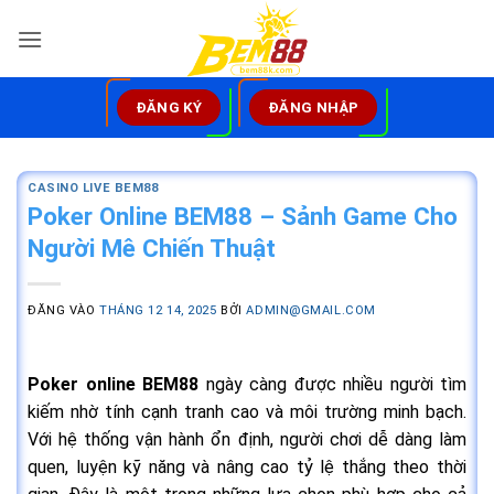
Bỏ
qua
nội
dung
ĐĂNG KÝ
ĐĂNG NHẬP
CASINO LIVE BEM88
Poker Online BEM88 – Sảnh Game Cho
Người Mê Chiến Thuật
ĐĂNG VÀO
THÁNG 12 14, 2025
BỞI
ADMIN@GMAIL.COM
Poker online BEM88
ngày càng được nhiều người tìm
kiếm nhờ tính cạnh tranh cao và môi trường minh bạch.
Với hệ thống vận hành ổn định, người chơi dễ dàng làm
quen, luyện kỹ năng và nâng cao tỷ lệ thắng theo thời