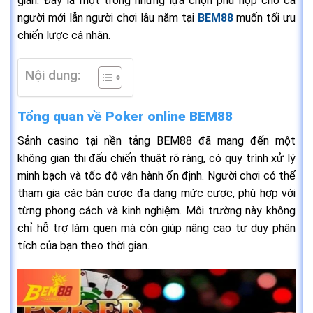
gian. Đây là một trong những lựa chọn phù hợp cho cả
người mới lẫn người chơi lâu năm tại
BEM88
muốn tối ưu
chiến lược cá nhân.
Nội dung:
Tổng quan về Poker online BEM88
Sảnh casino tại nền tảng BEM88 đã mang đến một
không gian thi đấu chiến thuật rõ ràng, có quy trình xử lý
minh bạch và tốc độ vận hành ổn định. Người chơi có thể
tham gia các bàn cược đa dạng mức cược, phù hợp với
từng phong cách và kinh nghiệm. Môi trường này không
chỉ hỗ trợ làm quen mà còn giúp nâng cao tư duy phân
tích của bạn theo thời gian.