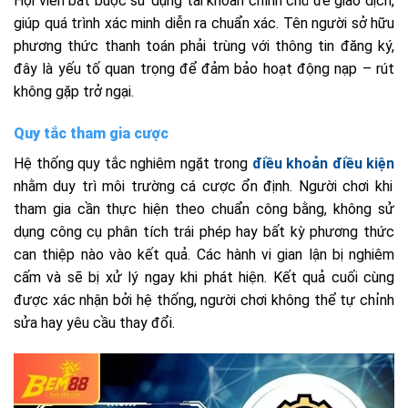
Hội viên bắt buộc sử dụng tài khoản chính chủ để giao dịch,
giúp quá trình xác minh diễn ra chuẩn xác. Tên người sở hữu
phương thức thanh toán phải trùng với thông tin đăng ký,
đây là yếu tố quan trọng để đảm bảo hoạt động nạp – rút
không gặp trở ngại.
Quy tắc tham gia cược
Hệ thống quy tắc nghiêm ngặt trong
điều khoản điều kiện
nhằm duy trì môi trường cá cược ổn định. Người chơi khi
tham gia cần thực hiện theo chuẩn công bằng, không sử
dụng công cụ phân tích trái phép hay bất kỳ phương thức
can thiệp nào vào kết quả. Các hành vi gian lận bị nghiêm
cấm và sẽ bị xử lý ngay khi phát hiện. Kết quả cuối cùng
được xác nhận bởi hệ thống, người chơi không thể tự chỉnh
sửa hay yêu cầu thay đổi.