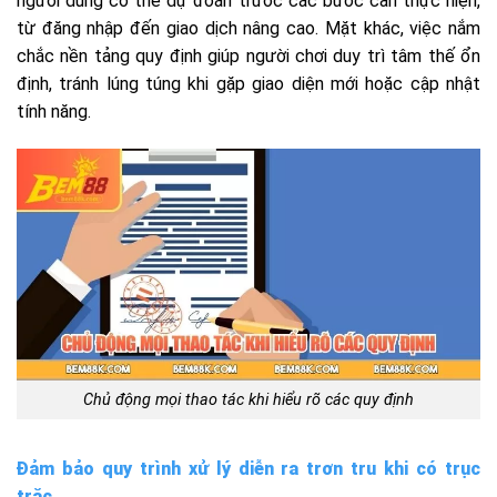
người dùng có thể dự đoán trước các bước cần thực hiện,
từ đăng nhập đến giao dịch nâng cao. Mặt khác, việc nắm
chắc nền tảng quy định giúp người chơi duy trì tâm thế ổn
định, tránh lúng túng khi gặp giao diện mới hoặc cập nhật
tính năng.
Chủ động mọi thao tác khi hiểu rõ các quy định
Đảm bảo quy trình xử lý diễn ra trơn tru khi có trục
trặc