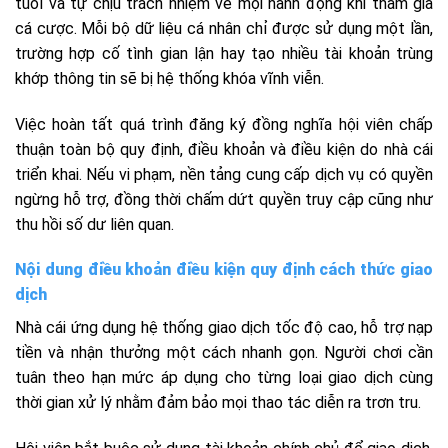
tuổi và tự chịu trách nhiệm về mọi hành động khi tham gia
cá cược. Mỗi bộ dữ liệu cá nhân chỉ được sử dụng một lần,
trường hợp cố tình gian lận hay tạo nhiều tài khoản trùng
khớp thông tin sẽ bị hệ thống khóa vĩnh viễn.
Việc hoàn tất quá trình đăng ký đồng nghĩa hội viên chấp
thuận toàn bộ quy định, điều khoản và điều kiện do nhà cái
triển khai. Nếu vi phạm, nền tảng cung cấp dịch vụ có quyền
ngừng hỗ trợ, đồng thời chấm dứt quyền truy cập cũng như
thu hồi số dư liên quan.
Nội dung điều khoản điều kiện quy định cách thức giao
dịch
Nhà cái ứng dụng hệ thống giao dịch tốc độ cao, hỗ trợ nạp
tiền và nhận thưởng một cách nhanh gọn. Người chơi cần
tuân theo hạn mức áp dụng cho từng loại giao dịch cùng
thời gian xử lý nhằm đảm bảo mọi thao tác diễn ra trơn tru.