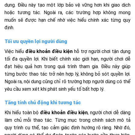
dụng. Điều này tạo một lớp bảo vệ vững hơn khi giao dịch
hoặc tương tác. Ngoài ra, các trường hợp không mong
muốn sẽ được hạn chế nhờ việc hiểu chính xác từng quy
định.
Tối ưu quyền lợi người dùng
Việc hiểu
điều khoản điều kiện
hỗ trợ người chơi tận dụng
tối đa quyền lợi. Khi biết chính xác giới hạn, người chơi dễ
đạt hiệu quả hơn trong quá trình tham gia. Điều này giúp
từng bước thao tác trở nên hợp lý, không bỏ sót quyền lợi.
Ngoài ra, nội dung cũng chỉ rõ trường hợp người dùng có thể
yêu cầu xem xét khi phát sinh yếu tố bất hợp lý.
Tăng tính chủ động khi tương tác
Khi hiểu toàn bộ
điều khoản điều kiện
, người chơi dễ dàng
làm chủ mỗi thao tác. Từng mục trong chính sách mô tả
quy trình cụ thể, tạo cảm giác định hướng rõ ràng. Nhờ đó,